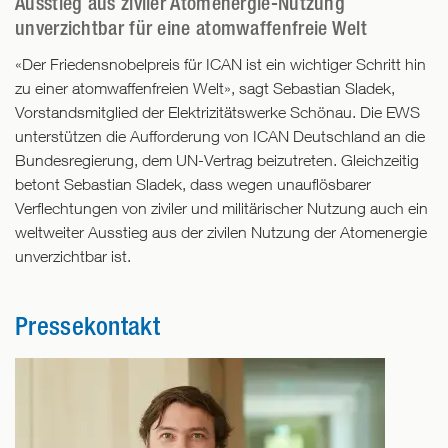
Ausstieg aus ziviler Atomenergie-Nutzung
unverzichtbar für eine atomwaffenfreie Welt
«Der Friedensnobelpreis für ICAN ist ein wichtiger Schritt hin
zu einer atomwaffenfreien Welt», sagt Sebastian Sladek,
Vorstandsmitglied der Elektrizitätswerke Schönau. Die EWS
unterstützen die Aufforderung von ICAN Deutschland an die
Bundesregierung, dem UN-Vertrag beizutreten. Gleichzeitig
betont Sebastian Sladek, dass wegen unauflösbarer
Verflechtungen von ziviler und militärischer Nutzung auch ein
weltweiter Ausstieg aus der zivilen Nutzung der Atomenergie
unverzichtbar ist.
Pressekontakt