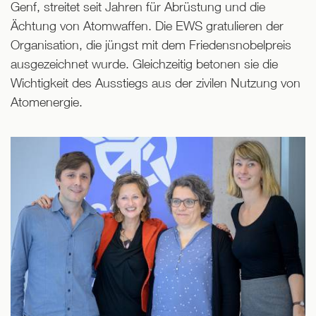
Genf, streitet seit Jahren für Abrüstung und die
Ächtung von Atomwaffen. Die EWS gratulieren der
Organisation, die jüngst mit dem Friedensnobelpreis
ausgezeichnet wurde. Gleichzeitig betonen sie die
Wichtigkeit des Ausstiegs aus der zivilen Nutzung von
Atomenergie.