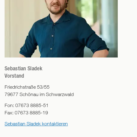
Sebastian Sladek
Vorstand
Friedrichstraße 53/55
79677
Schönau im Schwarzwald
Fon:
07673 8885-51
Fax:
07673 8885-19
Sebastian Sladek kontaktieren