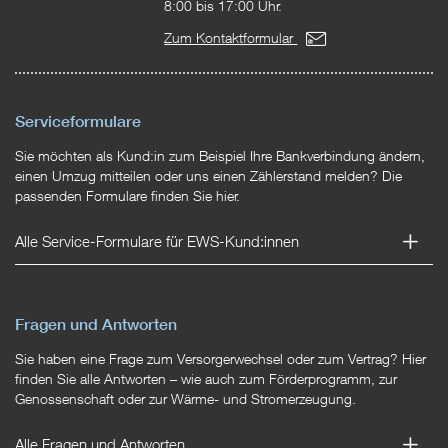
8:00 bis 17:00 Uhr.
Zum Kontaktformular
Serviceformulare
Sie möchten als Kund:in zum Beispiel Ihre Bankverbindung ändern,
einen Umzug mitteilen oder uns einen Zählerstand melden? Die
passenden Formulare finden Sie hier.
Alle Service-Formulare für EWS-Kund:innen
Fragen und Antworten
Sie haben eine Frage zum Versorgerwechsel oder zum Vertrag? Hier
finden Sie alle Antworten – wie auch zum Förderprogramm, zur
Genossenschaft oder zur Wärme- und Stromerzeugung.
Alle Fragen und Antworten