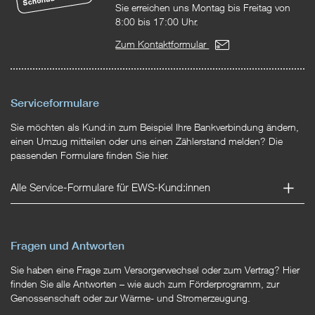
Sie erreichen uns Montag bis Freitag von
8:00 bis 17:00 Uhr.
Zum Kontaktformular
Serviceformulare
Sie möchten als Kund:in zum Beispiel Ihre Bankverbindung ändern,
einen Umzug mitteilen oder uns einen Zählerstand melden? Die
passenden Formulare finden Sie hier.
Alle Service-Formulare für EWS-Kund:innen
Fragen und Antworten
Sie haben eine Frage zum Versorgerwechsel oder zum Vertrag? Hier
finden Sie alle Antworten – wie auch zum Förderprogramm, zur
Genossenschaft oder zur Wärme- und Stromerzeugung.