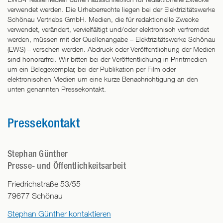
verwendet werden. Die Urheberrechte liegen bei der Elektrizitätswerke
Schönau Vertriebs GmbH. Medien, die für redaktionelle Zwecke
verwendet, verändert, vervielfältigt und/oder elektronisch verfremdet
werden, müssen mit der Quellenangabe – Elektrizitätswerke Schönau
(EWS) – versehen werden. Abdruck oder Veröffentlichung der Medien
sind honorarfrei. Wir bitten bei der Veröffentlichung in Printmedien
um ein Belegexemplar, bei der Publikation per Film oder
elektronischen Medien um eine kurze Benachrichtigung an den
unten genannten Pressekontakt.
Pressekontakt
Stephan Günther
Presse- und Öffentlichkeitsarbeit
Friedrichstraße 53/55
79677
Schönau
Stephan Günther kontaktieren