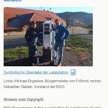
Symbolische Übergabe der Ladestation
Links: Michael Engesser, Bürgermeister von Fröhnd, rechts:
Sebastian Sladek, Vorstand der EWS
Hinweis zum Copyright
EWS-Pressemedien dürfen ausschließlich für redaktionelle Zwecke