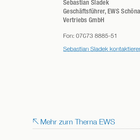
Sebastian Sladek
Geschäftsführer, EWS Schön
Vertriebs GmbH
Fon:
07673 8885-51
Sebastian Sladek kontaktiere
Mehr zum Thema EWS