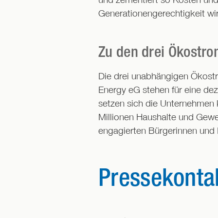
Generationengerechtigkeit wir
Zu den drei Ökostr
Die drei unabhängigen Ökos
Energy eG stehen für eine dez
setzen sich die Unternehmen 
Millionen Haushalte und Gewe
engagierten Bürgerinnen und
Pressekonta