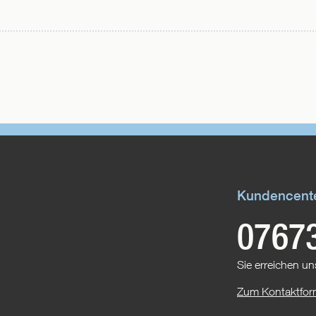
Kundencent
0767
Sie erreichen un
Zum Kontaktfor