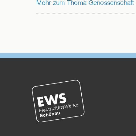
Mehr zum Thema Genossenschaft