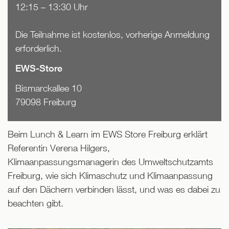
12:15 – 13:30 Uhr
Die Teilnahme ist kostenlos, vorherige Anmeldung
erforderlich.
EWS-Store
Bismarckallee 10
79098 Freiburg
Beim Lunch & Learn im EWS Store Freiburg erklärt
Referentin Verena Hilgers,
Klimaanpassungsmanagerin des Umweltschutzamts
Freiburg, wie sich Klimaschutz und Klimaanpassung
auf den Dächern verbinden lässt, und was es dabei zu
beachten gibt.