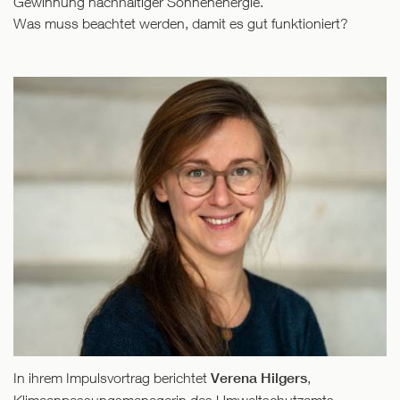
Gewinnung nachhaltiger Sonnenenergie.
Was muss beachtet werden, damit es gut funktioniert?
In ihrem Impulsvortrag berichtet
Verena Hilgers
,