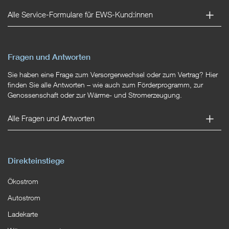
Alle Service-Formulare für EWS-Kund:innen
Fragen und Antworten
Sie haben eine Frage zum Versorgerwechsel oder zum Vertrag? Hier
finden Sie alle Antworten – wie auch zum Förderprogramm, zur
Genossenschaft oder zur Wärme- und Stromerzeugung.
Alle Fragen und Antworten
Direkteinstiege
Ökostrom
Autostrom
Ladekarte