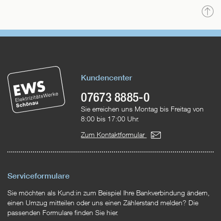
N
o
Kundencenter
07673 8885-0
Sie erreichen uns Montag bis Freitag von
8:00 bis 17:00 Uhr.
Zum Kontaktformular
Serviceformulare
Sie möchten als Kund:in zum Beispiel Ihre Bankverbindung ändern,
einen Umzug mitteilen oder uns einen Zählerstand melden? Die
passenden Formulare finden Sie hier.