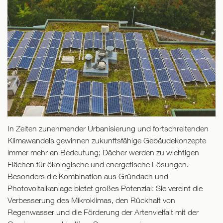
In Zeiten zunehmender Urbanisierung und fortschreitenden
Klimawandels gewinnen zukunftsfähige Gebäudekonzepte
immer mehr an Bedeutung; Dächer werden zu wichtigen
Flächen für ökologische und energetische Lösungen.
Besonders die Kombination aus Gründach und
Photovoltaikanlage bietet großes Potenzial: Sie vereint die
Verbesserung des Mikroklimas, den Rückhalt von
Regenwasser und die Förderung der Artenvielfalt mit der