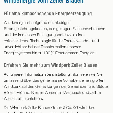
Windenergie vom Zeller Blauen
Für eine klimaschonende Energieerzeugung
Windenergie ist aufgrund der niedrigen
Stromgestehungskosten, des geringen Flächenverbrauchs
und der immensen Erzeugungspotenziale eine
entscheidende Technologie für die Energiewende – und
unverzichtbar bei der Transformation unseres
Energiesystems hin zu 100 % Erneuerbaren Energien.
Erfahren Sie mehr zum Windpark Zeller Blauen!
Auf unserer Informationsveranstaltung informieren wir Sie
umfassend über das gemeinsame Vorhaben, einen großen
Windpark auf den Gemarkungen der Gemeinden und Städte
Böllen, Fröhnd, Kleines Wiesental, Wembach und Zell im
Wiesental zu errichten.
Die Windpark Zeller Blauen GmbH
&
Co.
KG wird den