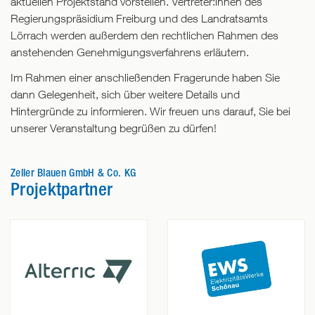
aktuellen Projektstand vorstellen. Vertreter:innen des
Regierungspräsidium Freiburg und des Landratsamts
Lörrach werden außerdem den rechtlichen Rahmen des
anstehenden Genehmigungsverfahrens erläutern.
Im Rahmen einer anschließenden Fragerunde haben Sie
dann Gelegenheit, sich über weitere Details und
Hintergründe zu informieren. Wir freuen uns darauf, Sie bei
unserer Veranstaltung begrüßen zu dürfen!
Zeller Blauen GmbH & Co. KG
Projektpartner