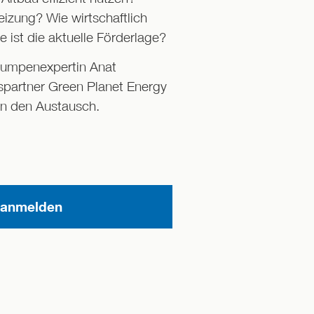
izung? Wie wirtschaftlich
 ist die aktuelle Förderlage?
pumpenexpertin Anat
partner Green Planet Energy
in den Austausch.
 anmelden