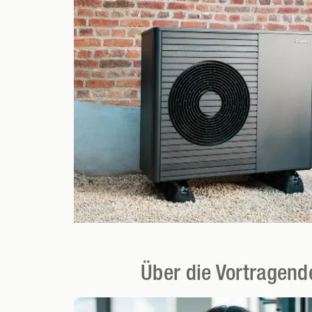
Über die Vortragend