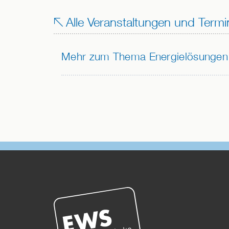
Alle Veranstaltungen und Termi
Mehr zum Thema Energielösungen