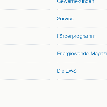
Gewerbekunden
Service
Förderprogramm
Energiewende-Magazi
Die EWS