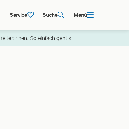
Service
Suche
Menü
reiter:innen.
So einfach geht's