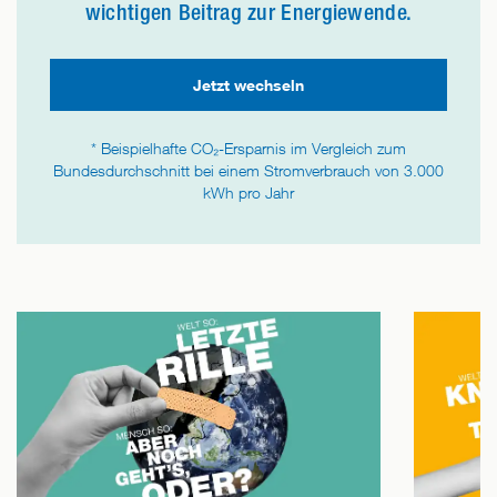
wichtigen Beitrag zur Energiewende.
Jetzt wechseln
* Beispielhafte CO₂-Ersparnis im Vergleich zum
Bundesdurchschnitt bei einem Stromverbrauch von 3.000
kWh pro Jahr