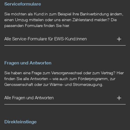
Serviceformulare
Sie möchten als Kund:in zum Beispiel Ihre Bankverbindung ändern,
einen Umzug mitteilen oder uns einen Zählerstand melden? Die
passenden Formulare finden Sie hier.
Alle Service-Formulare für EWS-Kund:innen
Fragen und Antworten
Sie haben eine Frage zum Versorgerwechsel oder zum Vertrag? Hier
finden Sie alle Antworten – wie auch zum Förderprogramm, zur
Genossenschaft oder zur Wärme- und Stromerzeugung.
Alle Fragen und Antworten
Direkteinstiege