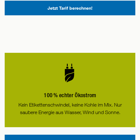
Jetzt Tarif berechnen!
100 % echter Ökostrom
Kein Etikettenschwindel, keine Kohle im Mix. Nur
saubere Energie aus Wasser, Wind und Sonne.