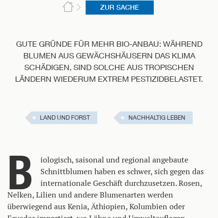
ZUR SACHE
GUTE GRÜNDE FÜR MEHR BIO-ANBAU: WÄHREND
BLUMEN AUS GEWÄCHSHÄUSERN DAS KLIMA
SCHÄDIGEN, SIND SOLCHE AUS TROPISCHEN
LÄNDERN WIEDERUM EXTREM PESTIZIDBELASTET.
LAND UND FORST
NACHHALTIG LEBEN
B
iologisch, saisonal und regional angebaute
Schnittblumen haben es schwer, sich gegen das
internationale Geschäft durchzusetzen. Rosen,
Nelken, Lilien und andere Blumenarten werden
überwiegend aus Kenia, Äthiopien, Kolumbien oder