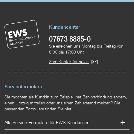
Kundencenter
07673 8885-0
Sie erreichen uns Montag bis Freitag von
8:00 bis 17:00 Uhr.
Zum Kontaktformular
Serviceformulare
Sie möchten als Kund:in zum Beispiel Ihre Bankverbindung ändern,
einen Umzug mitteilen oder uns einen Zählerstand melden? Die
passenden Formulare finden Sie hier.
Alle Service-Formulare für EWS-Kund:innen