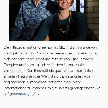
Die Hilfsorganisation greenap mit Sitz in Bonn wurde von
Georg Amshoff und Sabine te Heesen gegründet und hat
sich der Armutsbekämpfung mithilfe von Erneuerbaren
Energien und somit gleichzeitig dem Klimaschutz
verschrieben. Damit schafft sie qualifizierte Jobs in den
ärmsten Regionen der Welt, die oft am stärksten vom
beginnenden Klimawandel betroffen sind. Mehr
Informationen zu diesem Projekt und zu greenap finden Sie
auf
greenap.org
.