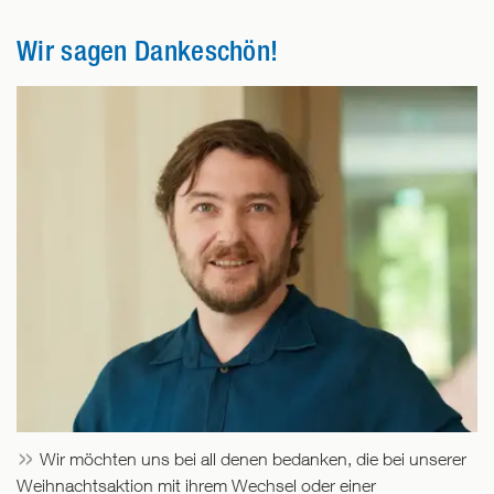
Wir sagen Dankeschön!
Wir möchten uns bei all denen bedanken, die bei unserer
Weihnachtsaktion mit ihrem Wechsel oder einer