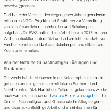
poverty» (greenap).
Dort hatte der Verein in den vergangenen Jahren gemeinsam
mit lokalen NGOs Projekte und Strukturen zur Verbreitung
von klimafreundlichen Lehmherden und Solarlampen
aufgebaut. Die EWS hatten diese Arbeit bereits 2017 mit ihrer
Weihnachtsaktion unterstützt und viel erreicht. Hunderte von
Familien konnten so Licht aus Solarlampen und effizientere
Kochstellen erhalten.
Von der Nothilfe zu nachhaltigen Lösungen und
Strukturen
Der Verein hat die Menschen in der Katastrophe nicht allein
gelassen und sie gemeinsam mit lokalen Partnern durch
Nothilfe unterstützt. Nun ist der Zeitpunkt gekommen, wieder
nach vorne zu schauen und
weitere Projekte anzugehen
, die
für mehr Nachhaltigkeit und Klimaschutz im Alltag sorgen –
und dabei zukunftsfähige Arbeit und ein Einkommen für