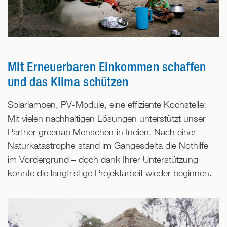
Mit Erneuerbaren Einkommen schaffen
und das Klima schützen
Solarlampen, PV-Module, eine effiziente Kochstelle:
Mit vielen nachhaltigen Lösungen unterstützt unser
Partner greenap Menschen in Indien. Nach einer
Naturkatastrophe stand im Gangesdelta die Nothilfe
im Vordergrund – doch dank Ihrer Unterstützung
konnte die langfristige Projektarbeit wieder beginnen.