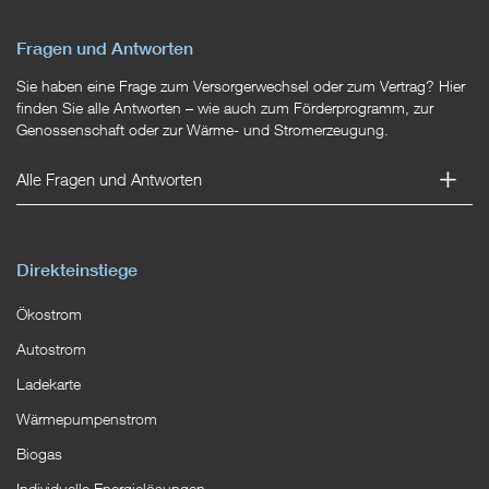
Fragen und Antworten
Sie haben eine Frage zum Versorgerwechsel oder zum Vertrag? Hier
finden Sie alle Antworten – wie auch zum Förderprogramm, zur
Genossenschaft oder zur Wärme- und Stromerzeugung.
Alle Fragen und Antworten
Direkteinstiege
Ökostrom
Autostrom
Ladekarte
Wärmepumpenstrom
Biogas
Individuelle Energielösungen