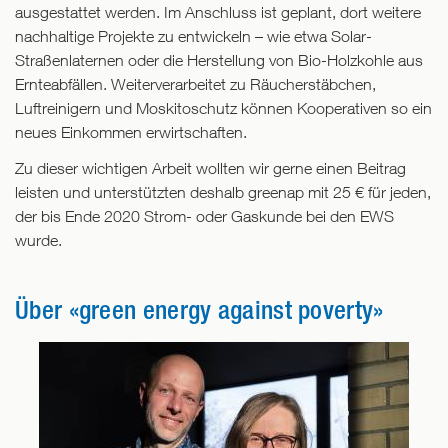
ausgestattet werden. Im Anschluss ist geplant, dort weitere
nachhaltige Projekte zu entwickeln – wie etwa Solar-
Straßenlaternen oder die Herstellung von Bio-Holzkohle aus
Ernteabfällen. Weiterverarbeitet zu Räucherstäbchen,
Luftreinigern und Moskitoschutz können Kooperativen so ein
neues Einkommen erwirtschaften.
Zu dieser wichtigen Arbeit wollten wir gerne einen Beitrag
leisten und unterstützten deshalb greenap mit 25 € für jeden,
der bis Ende 2020 Strom- oder Gaskunde bei den EWS
wurde.
Über «green energy against poverty»