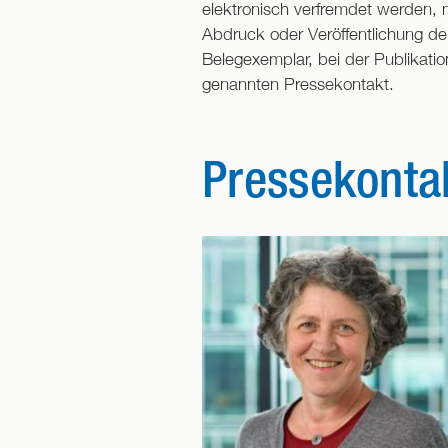
elektronisch verfremdet werden,
Abdruck oder Veröffentlichung der
Belegexemplar, bei der Publikati
genannten Pressekontakt.
Pressekonta