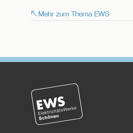
Mehr zum Thema EWS