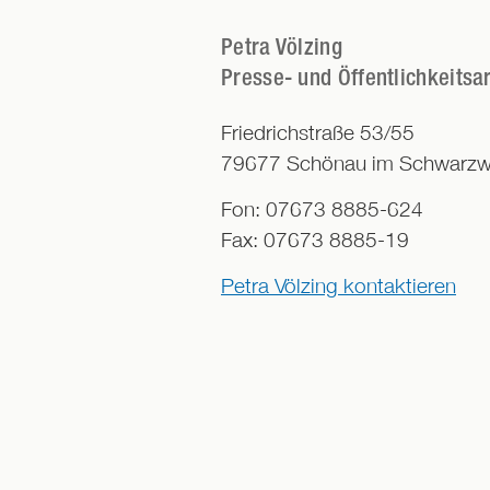
Petra Völzing
Presse- und Öffentlichkeitsar
Friedrichstraße 53/55
79677
Schönau im Schwarzw
Fon:
07673 8885-624
Fax:
07673 8885-19
Petra Völzing kontaktieren