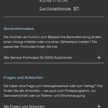
8:00 bis 17:00 Uhr.
Zum Kontaktformular
Serviceformulare
Sie möchten als Kund:in zum Beispiel Ihre Bankverbindung ändern,
einen Umzug mitteilen oder uns einen Zählerstand melden? Die
passenden Formulare finden Sie hier.
Alle Service-Formulare für EWS-Kund:innen
Fragen und Antworten
Sie haben eine Frage zum Versorgerwechsel oder zum Vertrag? Hier
finden Sie alle Antworten – wie auch zum Förderprogramm, zur
Genossenschaft oder zur Wärme- und Stromerzeugung.
Alle Fragen und Antworten