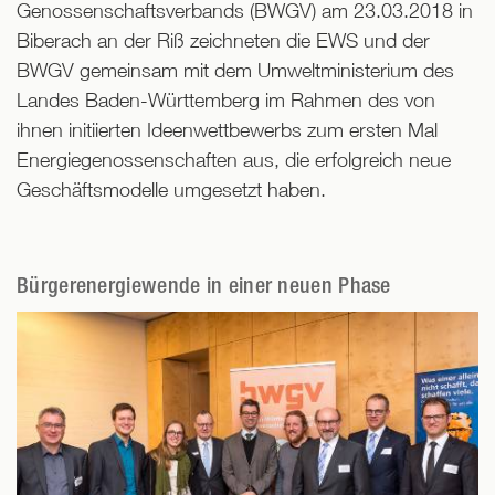
Genossenschaftsverbands (BWGV) am 23.03.2018 in
Biberach an der Riß zeichneten die EWS und der
BWGV gemeinsam mit dem Umweltministerium des
Landes Baden-Württemberg im Rahmen des von
ihnen initiierten Ideenwettbewerbs zum ersten Mal
Energiegenossenschaften aus, die erfolgreich neue
Geschäftsmodelle umgesetzt haben.
Bürgerenergiewende in einer neuen Phase