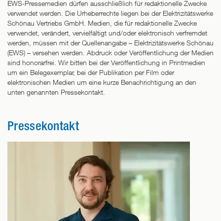
EWS-Pressemedien dürfen ausschließlich für redaktionelle Zwecke
verwendet werden. Die Urheberrechte liegen bei der Elektrizitätswerke
Schönau Vertriebs GmbH. Medien, die für redaktionelle Zwecke
verwendet, verändert, vervielfältigt und/oder elektronisch verfremdet
werden, müssen mit der Quellenangabe – Elektrizitätswerke Schönau
(EWS) – versehen werden. Abdruck oder Veröffentlichung der Medien
sind honorarfrei. Wir bitten bei der Veröffentlichung in Printmedien
um ein Belegexemplar, bei der Publikation per Film oder
elektronischen Medien um eine kurze Benachrichtigung an den
unten genannten Pressekontakt.
Pressekontakt