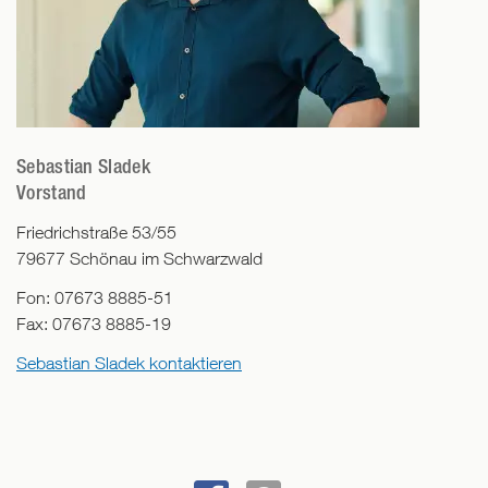
Sebastian Sladek
Vorstand
Friedrichstraße 53/55
79677
Schönau im Schwarzwald
Fon:
07673 8885-51
Fax:
07673 8885-19
Sebastian Sladek kontaktieren