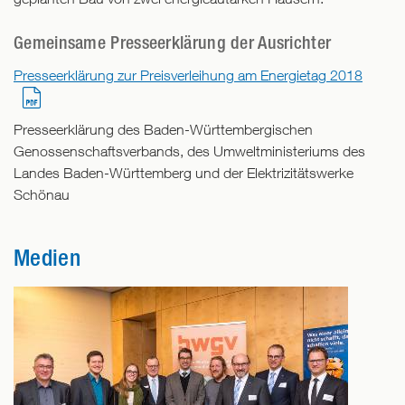
Gemeinsame Presseerklärung der Ausrichter
Presseerklärung zur Preisverleihung am Energietag 2018
Presseerklärung des Baden-Württembergischen
Genossenschaftsverbands, des Umweltministeriums des
Landes Baden-Württemberg und der Elektrizitätswerke
Schönau
Medien