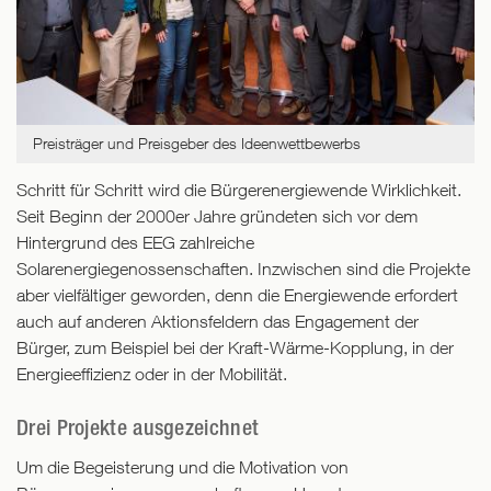
Preisträger und Preisgeber des Ideenwettbewerbs
Schritt für Schritt wird die Bürgerenergiewende Wirklichkeit.
Seit Beginn der 2000er Jahre gründeten sich vor dem
Hintergrund des EEG zahlreiche
Solarenergiegenossenschaften. Inzwischen sind die Projekte
aber vielfältiger geworden, denn die Energiewende erfordert
auch auf anderen
Aktionsfeldern das Engagement der
Bürger, zum Beispiel bei der Kraft-Wärme-Kopplung, in der
Energieeffizienz oder in der Mobilität.
Drei Projekte ausgezeichnet
Um die Begeisterung und die Motivation von