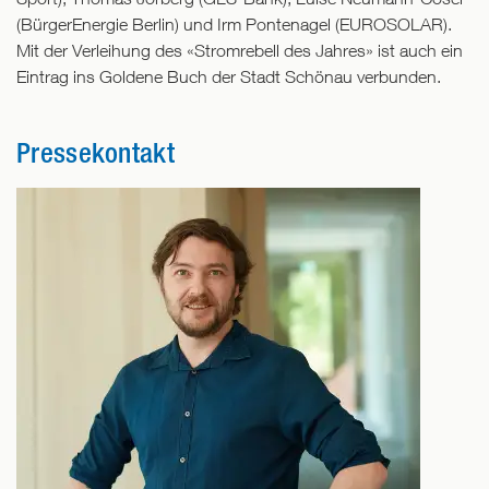
(BürgerEnergie Berlin) und Irm Pontenagel (EUROSOLAR).
Mit der Verleihung des «Stromrebell des Jahres» ist auch ein
Eintrag ins Goldene Buch der Stadt Schönau verbunden.
Pressekontakt