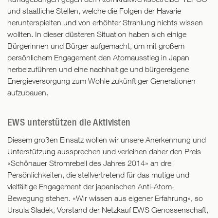
und staatliche Stellen, welche die Folgen der Havarie
herunterspielten und von erhöhter Strahlung nichts wissen
wollten. In dieser düsteren Situation haben sich einige
Bürgerinnen und Bürger aufgemacht, um mit großem
persönlichem Engagement den Atomausstieg in Japan
herbeizuführen und eine nachhaltige und bürgereigene
Energieversorgung zum Wohle zukünftiger Generationen
aufzubauen.
EWS unterstützen die Aktivisten
Diesem großen Einsatz wollen wir unsere Anerkennung und
Unterstützung aussprechen und verleihen daher den Preis
«Schönauer Stromrebell des Jahres 2014» an drei
Persönlichkeiten, die stellvertretend für das mutige und
vielfältige Engagement der japanischen Anti-Atom-
Bewegung stehen. «Wir wissen aus eigener Erfahrung», so
Ursula Sladek, Vorstand der Netzkauf EWS Genossenschaft,