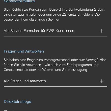
Serviceformulare
Sie möchten als Kund:in zum Beispiel Ihre Bankverbindung ändern,
einen Umzug mitteilen oder uns einen Zählerstand melden? Die
passenden Formulare finden Sie hier.
Alle Service-Formulare für EWS-Kund:innen
Fragen und Antworten
Sie haben eine Frage zum Versorgerwechsel oder zum Vertrag? Hier
finden Sie alle Antworten – wie auch zum Förderprogramm, zur
Genossenschaft oder zur Wärme- und Stromerzeugung.
Alle Fragen und Antworten
Direkteinstiege