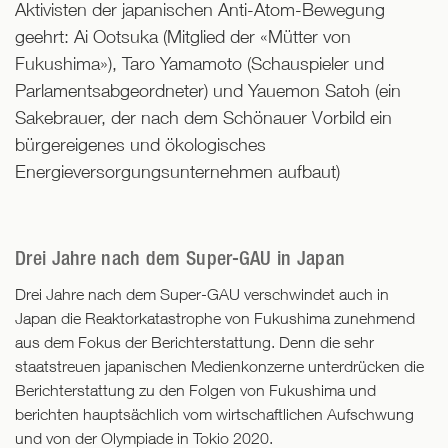
Aktivisten der japanischen Anti-Atom-Bewegung
geehrt: Ai Ootsuka (Mitglied der «Mütter von
Fukushima»), Taro Yamamoto (Schauspieler und
Parlamentsabgeordneter) und Yauemon Satoh (ein
Sakebrauer, der nach dem Schönauer Vorbild ein
bürgereigenes und ökologisches
Energieversorgungsunternehmen aufbaut)
Drei Jahre nach dem Super-GAU in Japan
Drei Jahre nach dem Super-GAU verschwindet auch in
Japan die Reaktorkatastrophe von Fukushima zunehmend
aus dem Fokus der Berichterstattung. Denn die sehr
staatstreuen japanischen Medienkonzerne unterdrücken die
Berichterstattung zu den Folgen von Fukushima und
berichten hauptsächlich vom wirtschaftlichen Aufschwung
und von der Olympiade in Tokio 2020.