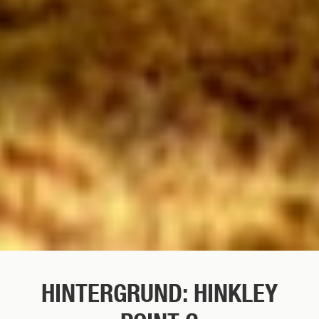
HINTERGRUND: HINKLEY