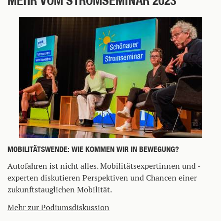
MEHR VOM STROMSEMINAR 2023
MOBILITÄTSWENDE: WIE KOMMEN WIR IN BEWEGUNG?
Autofahren ist nicht alles. Mobilitätsexpertinnen und -
experten diskutieren Perspektiven und Chancen einer
zukunftstauglichen Mobilität.
Mehr zur Podiumsdiskussion