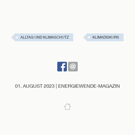
ALLTAG UND KLIMASCHUTZ
KLIMADISKURS
BEI
SENDEN
FACEBOOK
TEILEN
01. AUGUST 2023 | ENERGIEWENDE-MAGAZIN