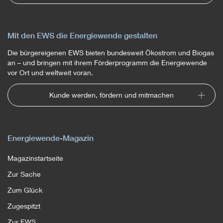
Mit den EWS die Energiewende gestalten
Die bürgereigenen EWS bieten bundesweit Ökostrom und Biogas
an – und bringen mit ihrem Förderprogramm die Energiewende
vor Ort und weltweit voran.
Kunde werden, fördern und mitmachen
Energiewende-Magazin
Magazinstartseite
Zur Sache
Zum Glück
Zugespitzt
Zur EWS