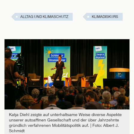
ALLTAG UND KLIMASCHUTZ
KLIMADISKURS
Katja Diehl zeigte auf unterhaltsame Weise diverse Aspekte
unserer autoaffinen Gesellschaft und der über Jahrzehnte
gründlich verfahrenen Mobilitätspolitik auf.
Foto: Albert J.
Schmidt