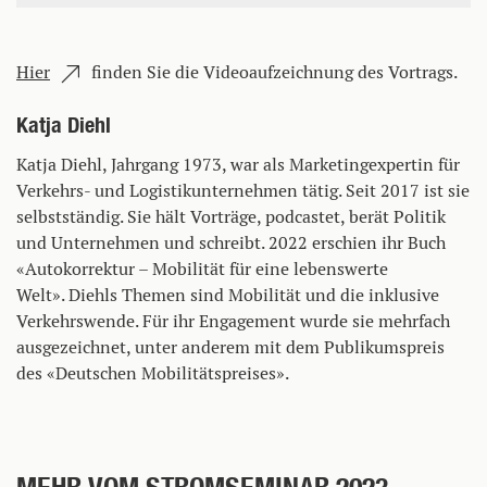
Hier
finden Sie die Videoaufzeichnung des Vortrags.
Katja Diehl
Katja Diehl, Jahrgang 1973, war als Marketingexpertin für
Verkehrs- und Logistikunternehmen tätig. Seit 2017 ist sie
selbstständig. Sie hält Vorträge, podcastet, berät Politik
und Unternehmen und schreibt. 2022 erschien ihr Buch
«Autokorrektur – Mobilität für eine lebenswerte
Welt». Diehls Themen sind Mobilität und die inklusive
Verkehrswende. Für ihr Engagement wurde sie mehrfach
ausgezeichnet, unter anderem mit dem Publikumspreis
des «Deutschen Mobilitätspreises».