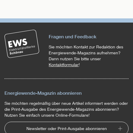
Fragen und Feedback
Sie möchten Kontakt zur Redaktion des
Energiewende-Magazins aufnehmen?
Dann nutzen Sie bitte unser
Kontaktformular
!
Energiewende-Magazin abonnieren
Sie möchten regelmäßig über neue Artikel informiert werden oder
die Print-Ausgabe des Energiewende-Magazins abonnieren?
Nutzen Sie einfach unsere Online-Formulare!
Newsletter oder Print-Ausgabe abonnieren