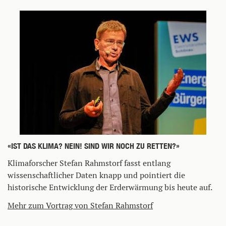
«IST DAS KLIMA? NEIN! SIND WIR NOCH ZU RETTEN?»
Klimaforscher Stefan Rahmstorf fasst entlang
wissenschaftlicher Daten knapp und pointiert die
historische Entwicklung der Erderwärmung bis heute auf.
Mehr zum Vortrag von Stefan Rahmstorf