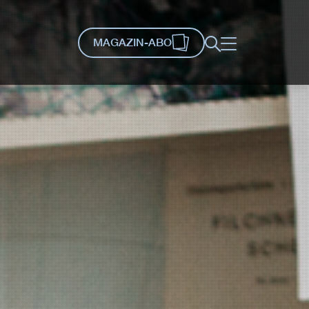
MAGAZIN-ABO
Suche
Menü