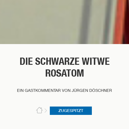
DIE SCHWARZE WITWE
ROSATOM
EIN GASTKOMMENTAR VON JÜRGEN DÖSCHNER
ZUGESPITZT