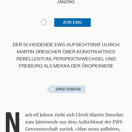
JANZING
ZUR EWS
DER SCHEIDENDE EWS-AUFSICHTSRAT ULRICH
MARTIN DRESCHER ÜBER KONSTRUKTIVES
REBELLENTUM, PERSPEKTIVWECHSEL UND
FREIBURG ALS MEKKA DER ÖKOPIONIERE
ERNEUERBARE
N
ach elf Jahren zieht sich Ulrich Martin Drescher
zum Jahresende aus dem Aufsichtsrat der EWS-
Genossenschaft zurück. «Man muss aufhören,