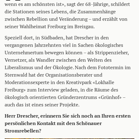
wenn es am schönsten ist», sagt der 68-Jährige, schildert
die Stationen seines Lebens, die Zusammenhänge
zwischen Rebellion und Veränderung – und erzählt von
seiner Wahlheimat Freiburg im Breisgau.
Speziell dort, in Südbaden, hat Drescher in den
vergangenen Jahrzehnten viel in Sachen ökologisches
Unternehmertum bewegen können – als Strippenzieher,
Vernetzer, als Wandler zwischen den Welten des
Liberalismus und der Ökologie. Nach dem Fototermin im
Sternwald hat der Organisationsberater und
Moderationsexperte in den Kreativpark «Lokhalle
Freiburg» zum Interview geladen, in die Räume des
ökologisch orientierten Gründerzentrums «Grünhof» –
auch das ist eines seiner Projekte.
Herr Drescher, erinnern Sie sich noch an Ihren ersten
persönlichen Kontakt mit den Schönauer
Stromrebellen?