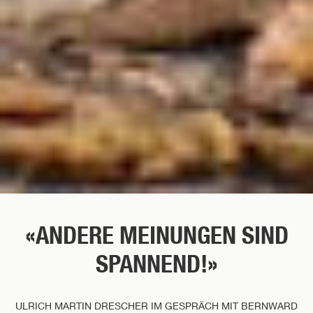
«ANDERE MEINUNGEN SIND
SPANNEND!»
ULRICH MARTIN DRESCHER IM GESPRÄCH MIT BERNWARD