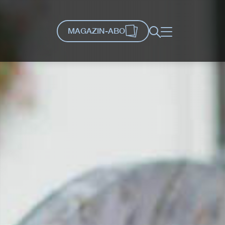
MAGAZIN-ABO
Suche
Menü