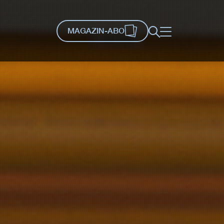
MAGAZIN-ABO
Suche
Menü