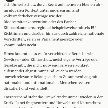
sich Umweltschutz durch Recht auf mehreren Ebenen ab –
im globalen Kontext unter anderem anhand
völkerrechtlicher Verträge wie der
Biodiversitätskonvention oder des Pariser
Klimaabkommens, regional beispielsweise mittels EU-
Richtlinien und darüber hinaus durch zahlreiche nationale
Vorschriften, seien es Parlamentsgesetze oder
kommunales Recht.
Hinzu kommt, dass es für verschiedene Bereiche wie
Gewässer- oder Klimaschutz meist eigene Verträge oder
Gesetze gibt, die nicht notwendigerweise konkret
aufeinander abgestimmt sind. Zudem werden
umweltrelevante Belange auch im Zusammenhang mit
nationalen und internationalen Menschenrechten
diskutiert und verhandelt.
Entsprechend steht das Umweltrecht immer wieder in der
Kritik: Es sei fragmentiert und Umwelt- und Naturschutz