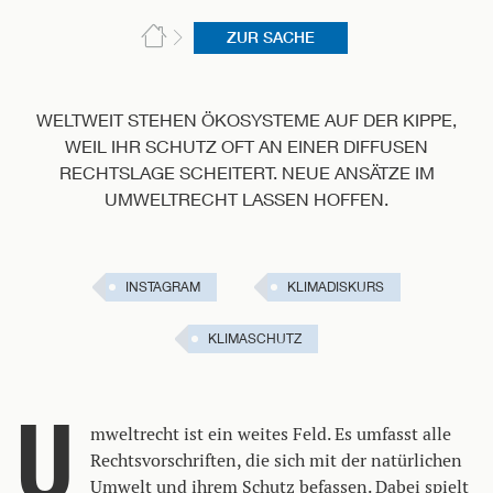
ZUR SACHE
WELTWEIT STEHEN ÖKOSYSTEME AUF DER KIPPE,
WEIL IHR SCHUTZ OFT AN EINER DIFFUSEN
RECHTSLAGE SCHEITERT. NEUE ANSÄTZE IM
UMWELTRECHT LASSEN HOFFEN.
INSTAGRAM
KLIMADISKURS
KLIMASCHUTZ
U
mweltrecht ist ein weites Feld. Es umfasst alle
Rechtsvorschriften, die sich mit der natürlichen
Umwelt und ihrem Schutz befassen. Dabei spielt