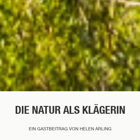
DIE NATUR ALS KLÄGERIN
EIN GASTBEITRAG VON HELEN ARLING