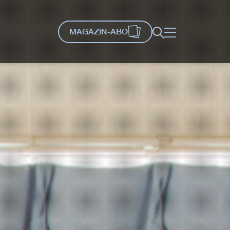
MAGAZIN-ABO
Suche
Menü