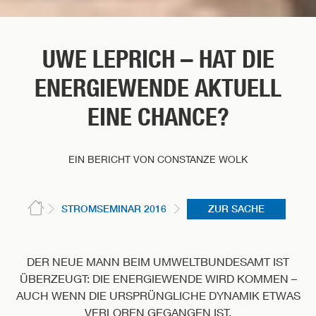
UWE LEPRICH – HAT DIE
ENERGIEWENDE AKTUELL
EINE CHANCE?
EIN BERICHT VON CONSTANZE WOLK
STROMSEMINAR 2016
ZUR SACHE
DER NEUE MANN BEIM UMWELTBUNDESAMT IST
ÜBERZEUGT: DIE ENERGIEWENDE WIRD KOMMEN –
AUCH WENN DIE URSPRÜNGLICHE DYNAMIK ETWAS
VERLOREN GEGANGEN IST.