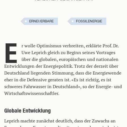
ERNEUERBARE
FOSSILENERGIE
E
r wolle Optimismus verbreiten, erklärte Prof. Dr.
Uwe Leprich gleich zu Beginn seines Vortrages
über die globalen, europäischen und nationalen
Entwicklungen der Energiepolitik. Trotz der derzeit über
Deutschland liegenden Stimmung, dass die Energiewende
eher in die Defensive geraten ist. «Es ist richtig, es ist
schweres Fahrwasser in Deutschland», so der Energie- und
Wirtschaftswissenschaftler.
Globale Entwicklung
Leprich machte zunächst deutlich, dass der Zuwachs an