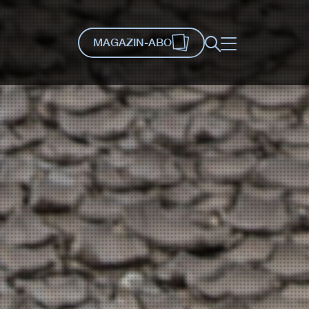
MAGAZIN-ABO
Suche
Menü