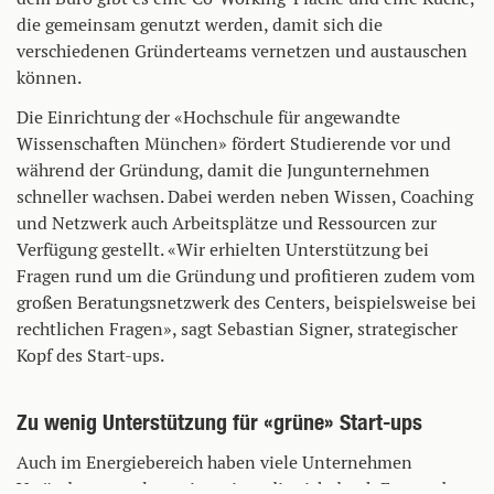
die gemeinsam genutzt werden, damit sich die
verschiedenen Gründerteams vernetzen und austauschen
können.
Die Einrichtung der «Hochschule für angewandte
Wissenschaften München» fördert Studierende vor und
während der Gründung, damit die Jungunternehmen
schneller wachsen. Dabei werden neben Wissen, Coaching
und Netzwerk auch Arbeitsplätze und Ressourcen zur
Verfügung gestellt. «Wir erhielten Unterstützung bei
Fragen rund um die Gründung und profitieren zudem vom
großen Beratungsnetzwerk des Centers, beispielsweise bei
rechtlichen Fragen», sagt Sebastian Signer, strategischer
Kopf des Start-ups.
Zu wenig Unterstützung für «grüne» Start-ups
Auch im Energiebereich haben viele Unternehmen
Veränderungen lange ignoriert, die sich durch Erneuerbare