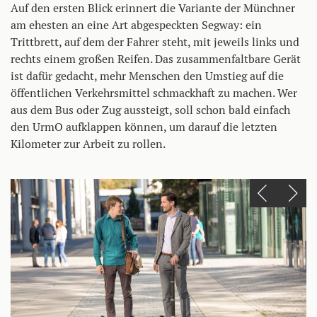
Auf den ersten Blick erinnert die Variante der Münchner
am ehesten an eine Art abgespeckten Segway: ein
Trittbrett, auf dem der Fahrer steht, mit jeweils links und
rechts einem großen Reifen. Das zusammenfaltbare Gerät
ist dafür gedacht, mehr Menschen den Umstieg auf die
öffentlichen Verkehrsmittel schmackhaft zu machen. Wer
aus dem Bus oder Zug aussteigt, soll schon bald einfach
den UrmO aufklappen können, um darauf die letzten
Kilometer zur Arbeit zu rollen.
Einen Slide zurück
Einen Slide vor