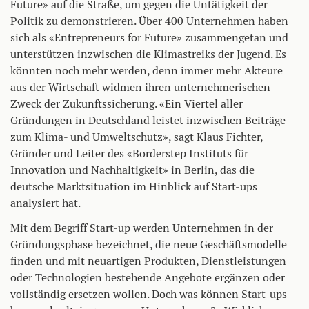
Future» auf die Straße, um gegen die Untätigkeit der
Politik zu demonstrieren. Über 400 Unternehmen haben
sich als «Entrepreneurs for Future» zusammengetan und
unterstützen inzwischen die Klimastreiks der Jugend. Es
könnten noch mehr werden, denn immer mehr Akteure
aus der Wirtschaft widmen ihren unternehmerischen
Zweck der Zukunftssicherung. «Ein Viertel aller
Gründungen in Deutschland leistet inzwischen Beiträge
zum Klima- und Umweltschutz», sagt Klaus Fichter,
Gründer und Leiter des «Borderstep Instituts für
Innovation und Nachhaltigkeit» in Berlin, das die
deutsche Marktsituation im Hinblick auf Start-ups
analysiert hat.
Mit dem Begriff Start-up werden Unternehmen in der
Gründungsphase bezeichnet, die neue Geschäftsmodelle
finden und mit neuartigen Produkten, Dienstleistungen
oder Technologien bestehende Angebote ergänzen oder
vollständig ersetzen wollen. Doch was können Start-ups