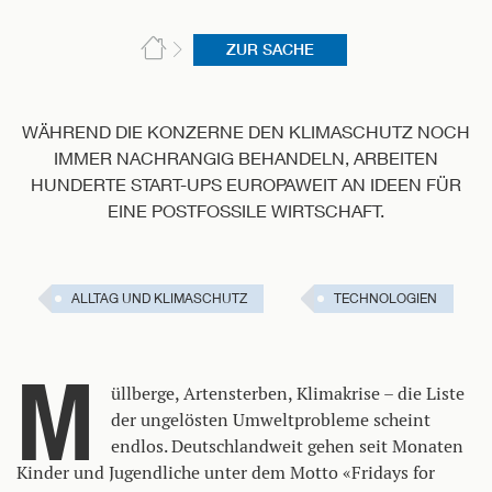
ZUR SACHE
WÄHREND DIE KONZERNE DEN KLIMASCHUTZ NOCH
IMMER NACHRANGIG BEHANDELN, ARBEITEN
HUNDERTE START-UPS EUROPAWEIT AN IDEEN FÜR
EINE POSTFOSSILE WIRTSCHAFT.
ALLTAG UND KLIMASCHUTZ
TECHNOLOGIEN
M
üllberge, Artensterben, Klimakrise – die Liste
der ungelösten Umweltprobleme scheint
endlos. Deutschlandweit gehen seit Monaten
Kinder und Jugendliche unter dem Motto «Fridays for