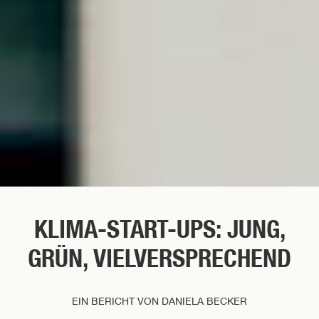
KLIMA-START-UPS: JUNG,
GRÜN, VIELVERSPRECHEND
EIN BERICHT VON DANIELA BECKER