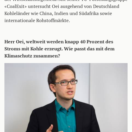
«CoalExit» untersucht Oei ausgehend von Deutschland
Kohleländer wie China, Indien und Südafrika sowie
internationale Rohstoffmärkte.
Herr Oei, weltweit werden knapp 40 Prozent des
Stroms mit Kohle erzeugt. Wie passt das mit dem
Klimaschutz zusammen?