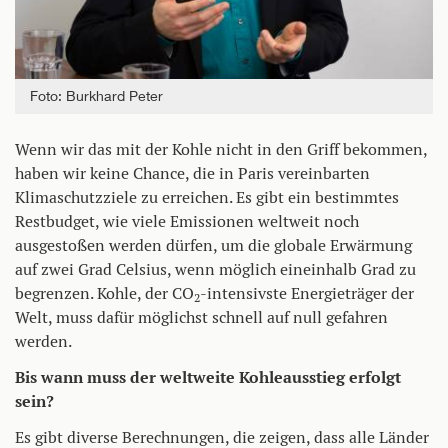
Foto: Burkhard Peter
Wenn wir das mit der Kohle nicht in den Griff bekommen,
haben wir keine Chance, die in Paris vereinbarten
Klimaschutzziele zu erreichen. Es gibt ein bestimmtes
Restbudget, wie viele Emissionen weltweit noch
ausgestoßen werden dürfen, um die globale Erwärmung
auf zwei Grad Celsius, wenn möglich eineinhalb Grad zu
begrenzen. Kohle, der CO
-intensivste Energieträger der
2
Welt, muss dafür möglichst schnell auf null gefahren
werden.
Bis wann muss der weltweite Kohleausstieg erfolgt
sein?
Es gibt diverse Berechnungen, die zeigen, dass alle Länder