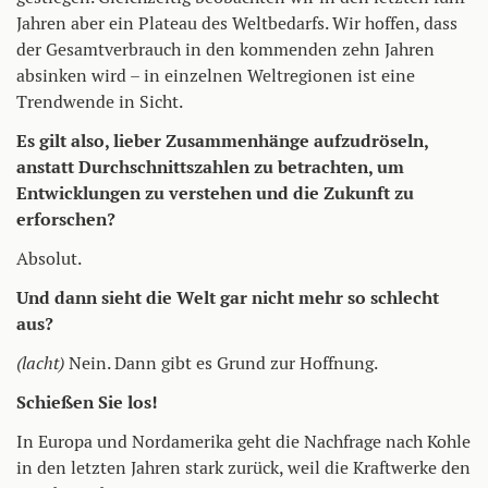
Jahren aber ein Plateau des Weltbedarfs. Wir hoffen, dass
der Gesamtverbrauch in den kommenden zehn Jahren
absinken wird – in einzelnen Weltregionen ist eine
Trendwende in Sicht.
Es gilt also, lieber Zusammenhänge aufzudröseln,
anstatt Durchschnittszahlen zu betrachten, um
Entwicklungen zu verstehen und die Zukunft zu
erforschen?
Absolut.
Und dann sieht die Welt gar nicht mehr so schlecht
aus?
(lacht)
Nein. Dann gibt es Grund zur Hoffnung.
Schießen Sie los!
In Europa und Nordamerika geht die Nachfrage nach Kohle
in den letzten Jahren stark zurück, weil die Kraftwerke den