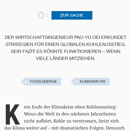
ZUR SACHE
DER WIRTSCHAFTSINGENIEUR PAO-YU OEI ERKUNDET
STRATEGIEN FÜR EINEN GLOBALEN KOHLEAUSSTIEG.
SEIN FAZIT: ES KÖNNTE FUNKTIONIEREN – WENN
VIELE LÄNDER MITZIEHEN.
FOSSILENERGIE
KLIMADISKURS
K
ein Ende der Klimakrise ohne Kohleausstieg:
Wenn die Welt in den nächsten Jahrzehnten
nicht aufhört, Kohle zu verstromen, heizt sich
das Klima weiter auf – mit dramatischen Folgen. Dennoch