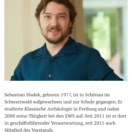
Sebastian Sladek, geboren 1977, ist in Schönau im
Schwarzwald aufgewachsen und zur Schule gegangen. Er
studierte Klassische Archäologie in Freiburg und nahm
2008 seine Tätigkeit bei den EWS auf. Seit 2011 ist er dort
in geschäftsführender Verantwortung, seit 2015 auch
Mitglied des Vorstands.