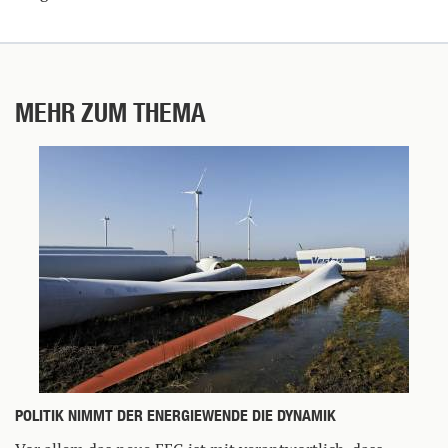
MEHR ZUM THEMA
POLITIK NIMMT DER ENERGIEWENDE DIE DYNAMIK