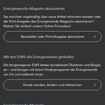
Energiewende-Magazin abonnieren
Sie möchten regelmäßig über neue Artikel informiert werden oder
die Print-Ausgabe des Energiewende-Magazins abonnieren?
Nutzen Sie einfach unsere Online-Formulare!
Newsletter oder Print-Ausgabe abonnieren
Mit den EWS die Energiewende gestalten
Die bürgereigenen EWS bieten bundesweit Ökostrom und Biogas
an – und bringen mit ihrem Förderprogramm die Energiewende
vor Ort und weltweit voran.
Kunde werden, fördern und mitmachen