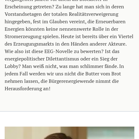
Erscheinung getreten? Zu lange hat man sich in deren
Vorstandsetagen der totalen Realitätsverweigerung
hingegeben, fest im Glauben vereint, die Erneuerbaren
Energien könnten keine nennenswerte Rolle in der
Stromerzeugung spielen. Heute ist bereits über ein Viertel
des Erzeugungsmarkts in den Händen anderer Akteure.
Wie also ist diese EEG-Novelle zu bewerten? Ist das
energiepolitischer Dilettantismus oder ein Sieg der
Lobby? Man weiß nicht, was man schlimmer fände. In
jedem Fall werden wir uns nicht die Butter vom Brot
nehmen lassen, die Bürgerenergiewende nimmt die
Herausforderung an!