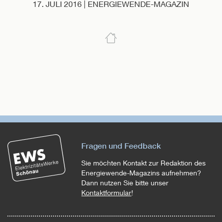
17. JULI 2016 | ENERGIEWENDE-MAGAZIN
Fragen und Feedback
Sie möchten Kontakt zur Redaktion des
Energiewende-Magazins aufnehmen?
Dann nutzen Sie bitte unser
Kontaktformular
!