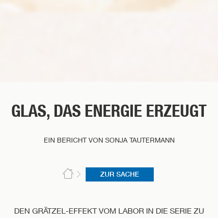
GLAS, DAS ENERGIE ERZEUGT
EIN BERICHT VON SONJA TAUTERMANN
ZUR SACHE
DEN GRÄTZEL-EFFEKT VOM LABOR IN DIE SERIE ZU