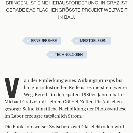
BRINGEN, IST EINE HERAUSFORDERUNG. IN GRAZ IST
GERADE DAS FLÄCHENGRÖSSTE PROJEKT WELTWEIT I
N BAU.
ERNEUERBARE
MEISTGELESEN
TECHNOLOGIEN
V
on der Entdeckung eines Wirkungsprinzips bis
hin zur industriellen Reife ist es meist ein weiter
Weg. Bereits in den späten 1980er-Jahren hatte
Michael Grätzel mit seinen Grätzel-Zellen für Aufsehen
gesorgt: Seine künstliche Nachbildung der Photosynthese
im Labor erzeugte tatsächlich Strom.
Die Funktionsweise: Zwischen zwei Glaselektroden wird