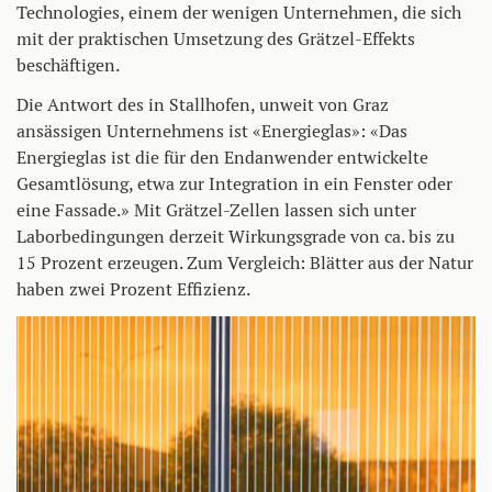
Technologies, einem der wenigen Unternehmen, die sich
mit der praktischen Umsetzung des Grätzel-Effekts
beschäftigen.
Die Antwort des in Stallhofen, unweit von Graz
ansässigen Unternehmens ist «Energieglas»: «Das
Energieglas ist die für den Endanwender entwickelte
Gesamtlösung, etwa zur Integration in ein Fenster oder
eine Fassade.» Mit Grätzel-Zellen lassen sich unter
Laborbedingungen derzeit Wirkungsgrade von ca. bis zu
15 Prozent erzeugen. Zum Vergleich: Blätter aus der Natur
haben zwei Prozent Effizienz.