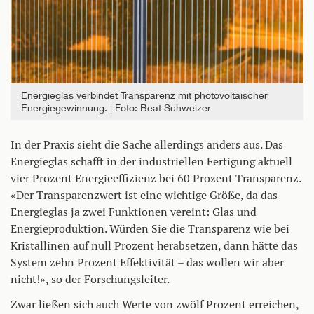
Energieglas verbindet Transparenz mit photovoltaischer
Energiegewinnung.
Foto: Beat Schweizer
In der Praxis sieht die Sache allerdings anders aus. Das
Energieglas schafft in der industriellen Fertigung aktuell
vier Prozent Energieeffizienz bei 60 Prozent Transparenz.
«Der Transparenzwert ist eine wichtige Größe, da das
Energieglas ja zwei Funktionen vereint: Glas und
Energieproduktion. Würden Sie die Transparenz wie bei
Kristallinen auf null Prozent herabsetzen, dann hätte das
System zehn Prozent Effektivität – das wollen wir aber
nicht!», so der Forschungsleiter.
Zwar ließen sich auch Werte von zwölf Prozent erreichen,