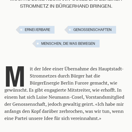
TROMNETZ IN BÜRGERHAND BRINGEN.
ERNEUERBARE
GENOSSENSCHAFTEN
MENSCHEN, DIE WAS BEWEGEN
M
it der Idee einer Übernahme des Hauptstadt-
Stromnetzes durch Bürger hat die
BürgerEnergie Berlin Furore gemacht, wie
gewünscht. Es gibt engagierte Mitstreiter, wie erhofft. In
einem hat sich Luise Neumann-Cosel, Vorstandsmitglied
der Genossenschaft, jedoch gewaltig geirrt. «Ich habe mir
anfangs den Kopf darüber zerbrochen, was wir tun, wenn
eine Partei unsere Idee für sich vereinnahmt.»