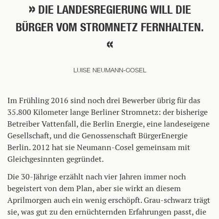
DIE LANDESREGIERUNG WILL DIE
BÜRGER VOM STROMNETZ FERNHALTEN.
LUISE NEUMANN-COSEL
Im Frühling 2016 sind noch drei Bewerber übrig für das
35.800 Kilometer lange Berliner Stromnetz: der bisherige
Betreiber Vattenfall, die Berlin Energie, eine landeseigene
Gesellschaft, und die Genossenschaft BürgerEnergie
Berlin. 2012 hat sie Neumann-Cosel gemeinsam mit
Gleichgesinnten gegründet.
Die 30-Jährige erzählt nach vier Jahren immer noch
begeistert von dem Plan, aber sie wirkt an diesem
Aprilmorgen auch ein wenig erschöpft. Grau-schwarz trägt
sie, was gut zu den ernüchternden Erfahrungen passt, die