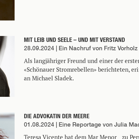
MIT LEIB UND SEELE – UND MIT VERSTAND
28.09.2024
| Ein Nachruf von Fritz Vorholz
Als langjähriger Freund und einer der ersten
«Schönauer Stromrebellen» berichteten, eri
an Michael Sladek.
DIE ADVOKATIN DER MEERE
01.08.2024
| Eine Reportage von Julia Ma
Teresa Vicente hat dem Mar Menor zu Per