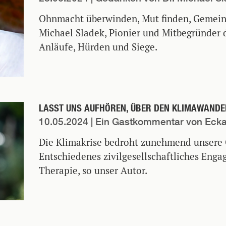
Ohnmacht überwinden, Mut finden, Gemein
Michael Sladek, Pionier und Mitbegründer 
Anläufe, Hürden und Siege.
LASST UNS AUFHÖREN, ÜBER DEN KLIMAWANDE
10.05.2024
| Ein Gastkommentar von Ecka
Die Klimakrise bedroht zunehmend unsere 
Entschiedenes zivilgesellschaftliches Enga
Therapie, so unser Autor.