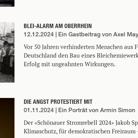
BLEI-ALARM AM OBERRHEIN
12.12.2024
| Ein Gastbeitrag von Axel Ma
Vor 50 Jahren verhinderten Menschen aus 
Deutschland den Bau eines Bleichemiewerks
Erfolg mit ungeahnten Wirkungen.
DIE ANGST PROTESTIERT MIT
01.11.2024
| Ein Porträt von Armin Simon
Der «Schönauer Stromrebell 2024» Jakob Sp
Klimaschutz, für demokratischen Freiraum 