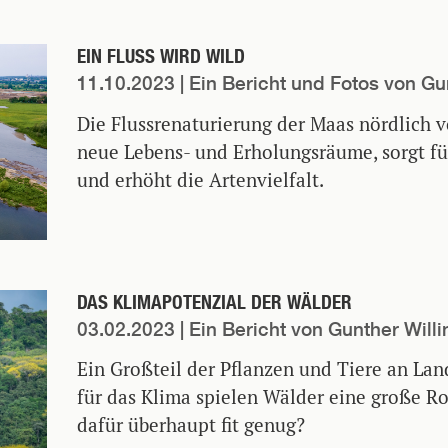
EIN FLUSS WIRD WILD
11.10.2023
| Ein Bericht und Fotos von Gu
Die Flussrenaturierung der Maas nördlich v
neue Lebens- und Erholungsräume, sorgt f
und erhöht die Artenvielfalt.
DAS KLIMAPOTENZIAL DER WÄLDER
03.02.2023
| Ein Bericht von Gunther Willi
Ein Großteil der Pflanzen und Tiere an Lan
für das Klima spielen Wälder eine große Rol
dafür überhaupt fit genug?