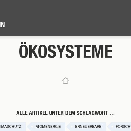
IN
ÖKOSYSTEME
ALLE ARTIKEL UNTER DEM SCHLAGWORT …
LIMASCHUTZ
ATOMENERGIE
ERNEUERBARE
FORSCH