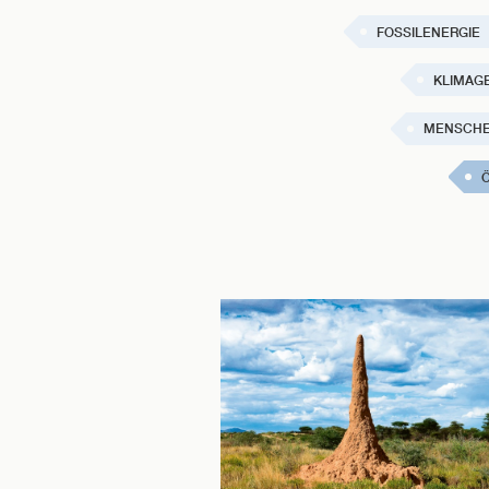
FOSSILENERGIE
KLIMAG
MENSCHE