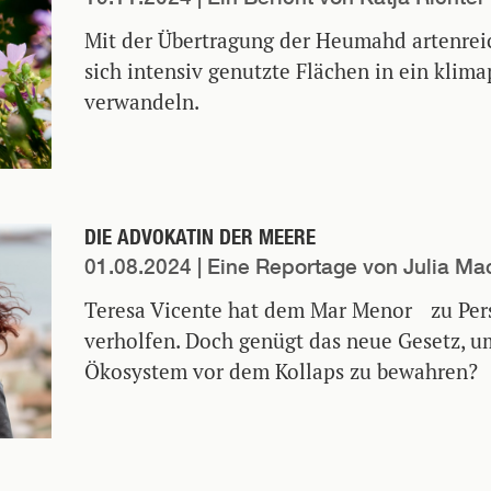
Mit der Übertragung der Heumahd artenrei
sich intensiv genutzte Flächen in ein klim
verwandeln.
DIE ADVOKATIN DER MEERE
01.08.2024
| Eine Reportage von Julia Ma
Teresa Vicente hat dem Mar Menor zu Per
verholfen. Doch genügt das neue Gesetz, u
Ökosystem vor dem Kollaps zu bewahren?