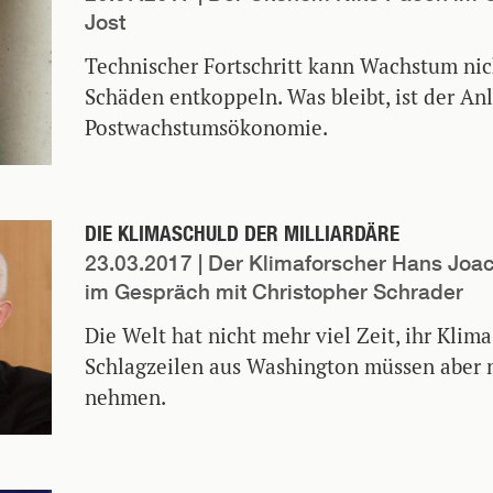
Jost
Technischer Fortschritt kann Wachstum ni
Schäden entkoppeln. Was bleibt, ist der Anl
Postwachstumsökonomie.
DIE KLIMASCHULD DER MILLIARDÄRE
23.03.2017
| Der Klimaforscher Hans Joa
im Gespräch mit Christopher Schrader
Die Welt hat nicht mehr viel Zeit, ihr Klim
Schlagzeilen aus Washington müssen aber
nehmen.