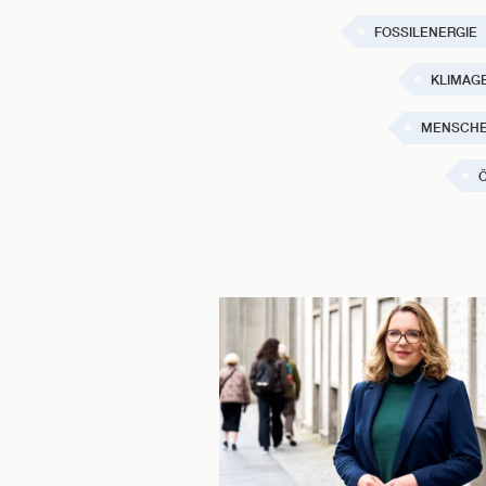
FOSSILENERGIE
KLIMAG
MENSCHE