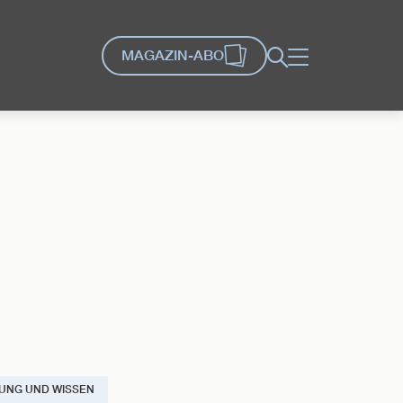
MAGAZIN-ABO
Suche
Menü
UNG UND WISSEN