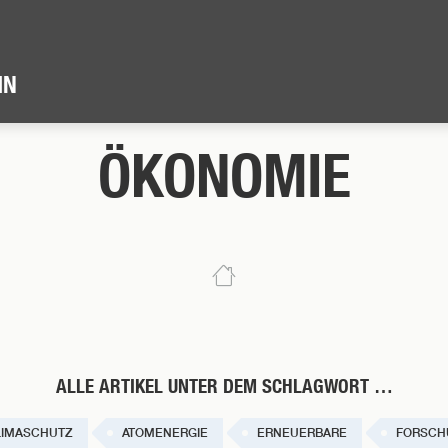
IN
ÖKONOMIE
ALLE ARTIKEL UNTER DEM SCHLAGWORT …
LIMASCHUTZ
ATOMENERGIE
ERNEUERBARE
FORSCH