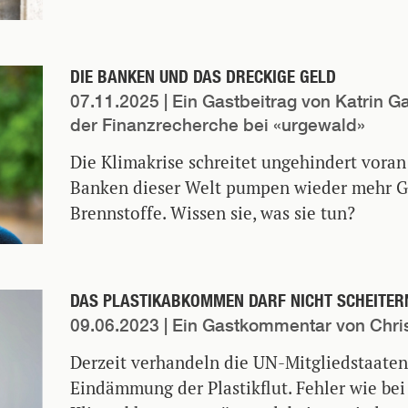
DIE BANKEN UND DAS DRECKIGE GELD
07.11.2025
| Ein Gastbeitrag von Katrin G
der Finanzrecherche bei «urgewald»
Die Klimakrise schreitet ungehindert voran
Banken dieser Welt pumpen wieder mehr Ge
Brennstoffe. Wissen sie, was sie tun?
DAS PLASTIKABKOMMEN DARF NICHT SCHEITER
09.06.2023
| Ein Gastkommentar von Chris
Derzeit verhandeln die UN-Mitgliedstaate
Eindämmung der Plastikflut. Fehler wie bei