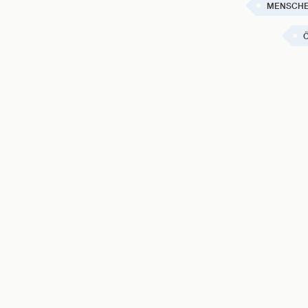
MENSCHE