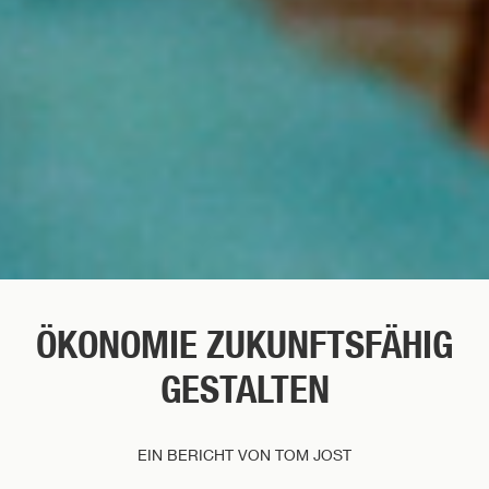
ÖKONOMIE ZUKUNFTSFÄHIG
GESTALTEN
EIN BERICHT VON TOM JOST