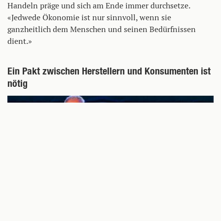
Handeln präge und sich am Ende immer durchsetze.
«Jedwede Ökonomie ist nur sinnvoll, wenn sie
ganzheitlich dem Menschen und seinen Bedürfnissen
dient.»
Ein Pakt zwischen Herstellern und Konsumenten ist
nötig