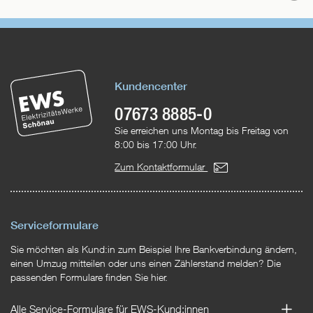
o
Kundencenter
07673 8885-0
Sie erreichen uns Montag bis Freitag von
8:00 bis 17:00 Uhr.
Zum Kontaktformular
Serviceformulare
Sie möchten als Kund:in zum Beispiel Ihre Bankverbindung ändern,
einen Umzug mitteilen oder uns einen Zählerstand melden? Die
passenden Formulare finden Sie hier.
Alle Service-Formulare für EWS-Kund:innen