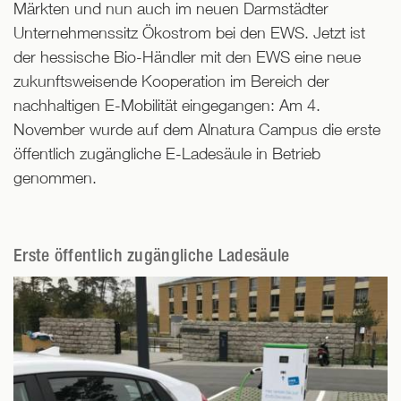
Märkten und nun auch im neuen Darmstädter
Unternehmenssitz Ökostrom bei den EWS. Jetzt ist
der hessische Bio-Händler mit den EWS eine neue
zukunftsweisende Kooperation im Bereich der
nachhaltigen E-Mobilität eingegangen: Am 4.
November wurde auf dem Alnatura Campus die erste
öffentlich zugängliche E-Ladesäule in Betrieb
genommen.
Erste öffentlich zugängliche Ladesäule