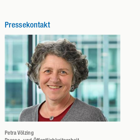
Pressekontakt
Petra Völzing