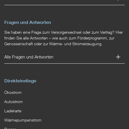
Fragen und Antworten
Sie haben eine Frage zum Versorgerwechsel oder zum Vertrag? Hier
finden Sie alle Antworten – wie auch zum Förderprogramm, zur
Genossenschaft oder zur Wärme- und Stromerzeugung.
Alle Fragen und Antworten
Direkteinstiege
Ökostrom
Autostrom
Ladekarte
Wärmepumpenstrom