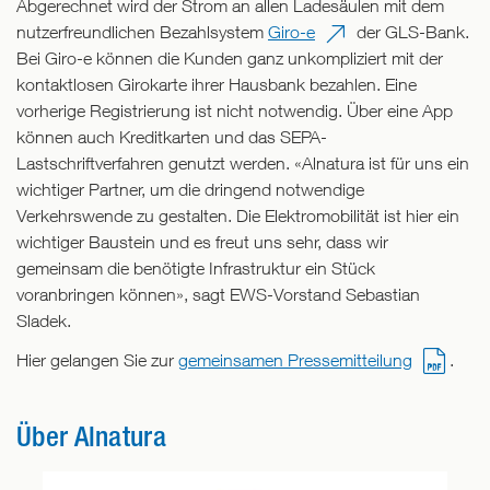
Abgerechnet wird der Strom an allen Ladesäulen mit dem
nutzerfreundlichen Bezahlsystem
Giro-e
der GLS-Bank.
Bei Giro-e können die Kunden ganz unkompliziert mit der
kontaktlosen Girokarte ihrer Hausbank bezahlen. Eine
vorherige Registrierung ist nicht notwendig. Über eine App
können auch Kreditkarten und das SEPA-
Lastschriftverfahren genutzt werden. «Alnatura ist für uns ein
wichtiger Partner, um die dringend notwendige
Verkehrswende zu gestalten. Die Elektromobilität ist hier ein
wichtiger Baustein und es freut uns sehr, dass wir
gemeinsam die benötigte Infrastruktur ein Stück
voranbringen können», sagt EWS-Vorstand Sebastian
Sladek.
Hier gelangen Sie zur
gemeinsamen Pressemitteilung
.
Über Alnatura