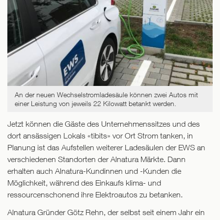
An der neuen Wechselstromladesäule können zwei Autos mit
einer Leistung von jeweils 22 Kilowatt betankt werden.
Jetzt können die Gäste des Unternehmenssitzes und des
dort ansässigen Lokals «tibits» vor Ort Strom tanken, in
Planung ist das Aufstellen weiterer Ladesäulen der EWS an
verschiedenen Standorten der Alnatura Märkte. Dann
erhalten auch Alnatura-Kundinnen und -Kunden die
Möglichkeit, während des Einkaufs klima- und
ressourcenschonend ihre Elektroautos zu betanken.
Alnatura Gründer Götz Rehn, der selbst seit einem Jahr ein