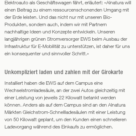
Elektroauto als Geschäftswagen fährt, erläutert: «Alnatura will
einen Beitrag zu einem ressourcenschonenden Umgang mit
der Erde leisten. Und das nicht nur mit unseren Bio-
Produkten, sondern auch, indem wir mit Partnern
nachhaltige Ideen und Konzepte entwickeln. Unseren
langjährigen grünen Stromversorger EWS beim Ausbau der
Infrastruktur für E-Mobilität zu unterstützen, ist daher für uns
ein konsequenter und sinnvoller Schritt.»
Unkompliziert laden und zahlen mit der Girokarte
Installiert haben die EWS auf dem Campus eine
Wechselstromladesäule, an der zwei Autos gleichzeitig mit
einer Leistung von jeweils 22 Kilowatt betankt werden
können. Anders als auf dem Campus sind an den Alnatura
Märkten Gleichstrom-Schnellladesäulen mit einer Leistung
von 50 Kilowatt geplant, um den Kunden einen schnelleren
Ladevorgang während des Einkaufs zu ermöglichen.