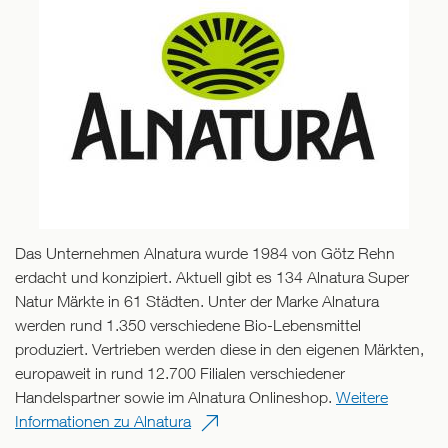
Das Unternehmen Alnatura wurde 1984 von Götz Rehn
erdacht und konzipiert. Aktuell gibt es 134 Alnatura Super
Natur Märkte in 61 Städten. Unter der Marke Alnatura
werden rund 1.350 verschiedene Bio-Lebensmittel
produziert. Vertrieben werden diese in den eigenen Märkten,
europaweit in rund 12.700 Filialen verschiedener
Handelspartner sowie im Alnatura Onlineshop.
Weitere
Informationen zu Alnatura