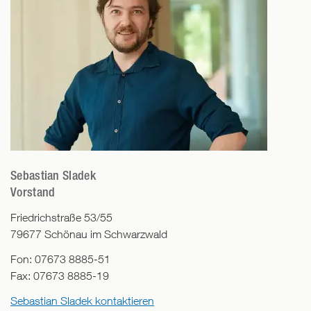
Sebastian Sladek
Vorstand
Friedrichstraße 53/55
79677
Schönau im Schwarzwald
Fon:
07673 8885-51
Fax:
07673 8885-19
Sebastian Sladek kontaktieren