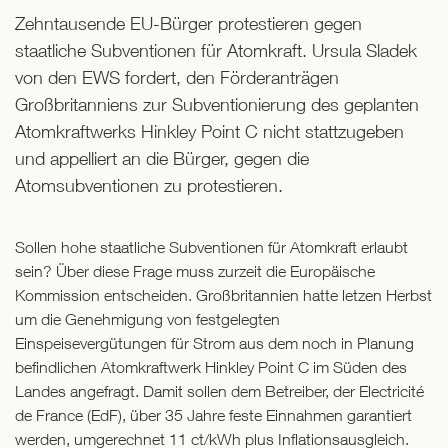
Zehntausende EU-Bürger protestieren gegen
staatliche Subventionen für Atomkraft. Ursula Sladek
von den EWS fordert, den Förderanträgen
Großbritanniens zur Subventionierung des geplanten
Atomkraftwerks Hinkley Point C nicht stattzugeben
und appelliert an die Bürger, gegen die
Atomsubventionen zu protestieren.
Sollen hohe staatliche Subventionen für Atomkraft erlaubt
sein? Über diese Frage muss zurzeit die Europäische
Kommission entscheiden. Großbritannien hatte letzen Herbst
um die Genehmigung von festgelegten
Einspeisevergütungen für Strom aus dem noch in Planung
befindlichen Atomkraftwerk Hinkley Point C im Süden des
Landes angefragt. Damit sollen dem Betreiber, der Electricité
de France (EdF), über 35 Jahre feste Einnahmen garantiert
werden, umgerechnet 11 ct/kWh plus Inflationsausgleich.