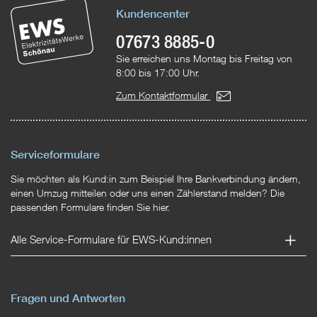
Kundencenter
07673 8885-0
Sie erreichen uns Montag bis Freitag von
8:00 bis 17:00 Uhr.
Zum Kontaktformular
Serviceformulare
Sie möchten als Kund:in zum Beispiel Ihre Bankverbindung ändern,
einen Umzug mitteilen oder uns einen Zählerstand melden? Die
passenden Formulare finden Sie hier.
Alle Service-Formulare für EWS-Kund:innen
Fragen und Antworten