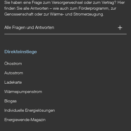
Sie haben eine Frage zum Versorgerwechsel oder zum Vertrag? Hier
finden Sie alle Antworten – wie auch zum Förderprogramm, zur
Genossenschaft oder zur Wärme- und Stromerzeugung.
Alle Fragen und Antworten
Direkteinstiege
Ökostrom
Autostrom
Ladekarte
Wärmepumpenstrom
Biogas
Individuelle Energielösungen
Energiewende-Magazin