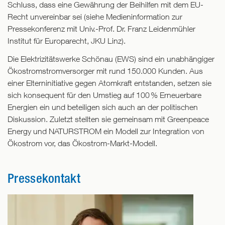
Schluss, dass eine Gewährung der Beihilfen mit dem EU-
Recht unvereinbar sei (siehe Medieninformation zur
Pressekonferenz mit Univ.-Prof. Dr. Franz Leidenmühler
Institut für Europarecht, JKU Linz).
Die Elektrizitätswerke Schönau (EWS) sind ein unabhängiger
Ökostromstromversorger mit rund 150.000 Kunden. Aus
einer Elterninitiative gegen Atomkraft entstanden, setzen sie
sich konsequent für den Umstieg auf 100 % Erneuerbare
Energien ein und beteiligen sich auch an der politischen
Diskussion. Zuletzt stellten sie gemeinsam mit Greenpeace
Energy und NATURSTROM ein Modell zur Integration von
Ökostrom vor, das Ökostrom-Markt-Modell.
Pressekontakt