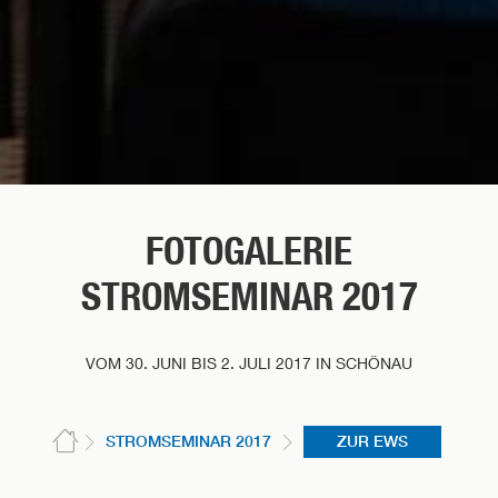
FOTOGALERIE
STROMSEMINAR 2017
VOM 30. JUNI BIS 2. JULI 2017 IN SCHÖNAU
STROMSEMINAR 2017
ZUR EWS