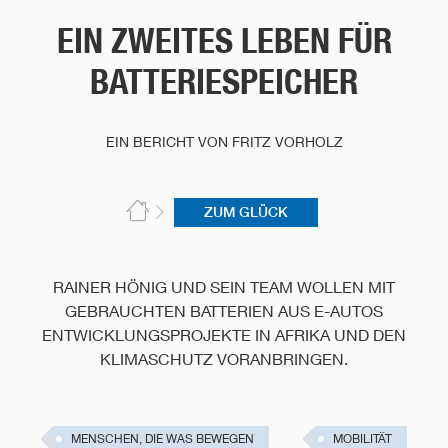
EIN ZWEITES LEBEN FÜR
BATTERIESPEICHER
EIN BERICHT VON FRITZ VORHOLZ
ZUM GLÜCK
RAINER HÖNIG UND SEIN TEAM WOLLEN MIT
GEBRAUCHTEN BATTERIEN AUS E-AUTOS
ENTWICKLUNGSPROJEKTE IN AFRIKA UND DEN
KLIMASCHUTZ VORANBRINGEN.
MENSCHEN, DIE WAS BEWEGEN
MOBILITÄT