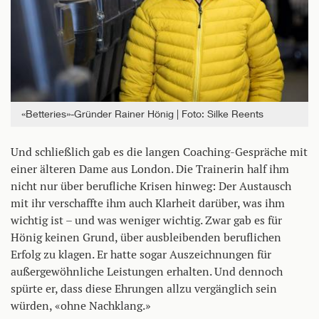
«Betteries»-Gründer Rainer Hönig
Foto: Silke Reents
Und schließlich gab es die langen Coaching-Gespräche mit
einer älteren Dame aus London. Die Trainerin half ihm
nicht nur über berufliche Krisen hinweg: Der Austausch
mit ihr verschaffte ihm auch Klarheit darüber, was ihm
wichtig ist – und was weniger wichtig. Zwar gab es für
Hönig keinen Grund, über ausbleibenden beruflichen
Erfolg zu klagen. Er hatte sogar Auszeichnungen für
außergewöhnliche Leistungen erhalten. Und dennoch
spürte er, dass diese Ehrungen allzu vergänglich sein
würden, «ohne Nachklang.»