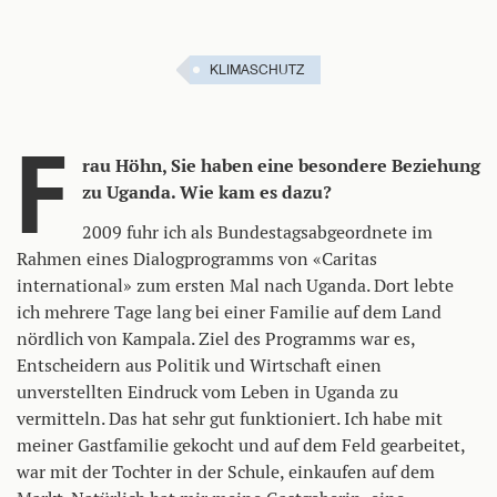
KLIMASCHUTZ
F
rau Höhn, Sie haben eine besondere Beziehung
zu Uganda. Wie kam es dazu?
2009 fuhr ich als Bundestagsabgeordnete im
Rahmen eines Dialogprogramms von «Caritas
international» zum ersten Mal nach Uganda. Dort lebte
ich mehrere Tage lang bei einer Familie auf dem Land
nördlich von Kampala. Ziel des Programms war es,
Entscheidern aus Politik und Wirtschaft einen
unverstellten Eindruck vom Leben in Uganda zu
vermitteln. Das hat sehr gut funktioniert. Ich habe mit
meiner Gastfamilie gekocht und auf dem Feld gearbeitet,
war mit der Tochter in der Schule, einkaufen auf dem